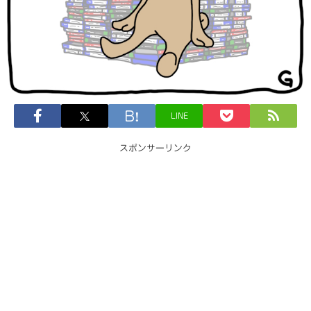
LINE
スポンサーリンク