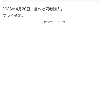
2023年4月20日 前作と同時購入。
プレイ予定。
スポンサーリンク