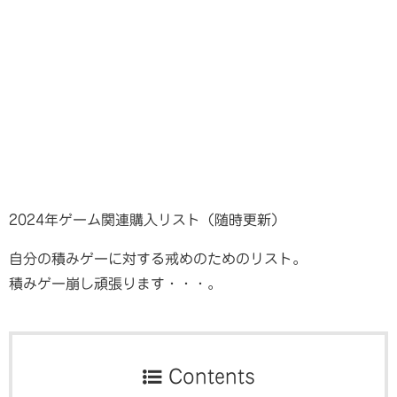
2024年ゲーム関連購入リスト（随時更新）
自分の積みゲーに対する戒めのためのリスト。
積みゲー崩し頑張ります・・・。
Contents