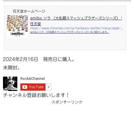
任天堂ホームページ
amiibo ソラ （大乱闘スマッシュブラザーズシリーズ） |
任天堂
https://www.nintendo.com/jp/hardware/amiibo/lineup/aadz/index.html
amiibo ソラ （大乱闘スマッシュブラザーズシリーズ）をご紹介します。
2024年2月16日 発売日に購入。
未開封。
チャンネル登録お願いします！
スポンサーリンク