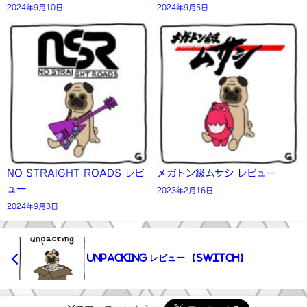
2024年9月10日
2024年9月5日
NO STRAIGHT ROADS レビ
メガトン級ムサシ レビュー
ュー
2023年2月16日
2024年9月3日
Unpacking レビュー 【Switch】