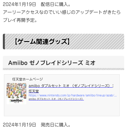
2024年1月19日 配信日に購入。
アーリーアクセスなのでいい感じのアップデートがきたら
プレイ再開予定。
【ゲーム関連グッズ】
Amiibo ゼノブレイドシリーズ ミオ
任天堂ホームページ
amiibo ダブルセット ミオ （ゼノブレイドシリーズ） |
任天堂
https://www.nintendo.com/jp/hardware/amiibo/lineup/azab/index.html
amiibo ダブルセット ミオ （ゼノブレイドシリーズ）
2024年1月19日 発売日に購入。