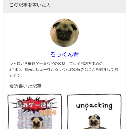
この記事を書いた人
ろっくん君
レトロから最新ゲームなどの攻略、プレイ日記を中心に、
amiibo、商品レビューなどろっくん君の好きなことを紹介してお
ります。
最近書いた記事