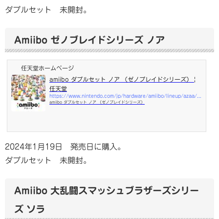
ダブルセット 未開封。
Amiibo ゼノブレイドシリーズ ノア
任天堂ホームページ
amiibo ダブルセット ノア （ゼノブレイドシリーズ） |
任天堂
https://www.nintendo.com/jp/hardware/amiibo/lineup/azaa/index.html
amiibo ダブルセット ノア （ゼノブレイドシリーズ）
2024年1月19日 発売日に購入。
ダブルセット 未開封。
Amiibo 大乱闘スマッシュブラザーズシリー
ズ ソラ