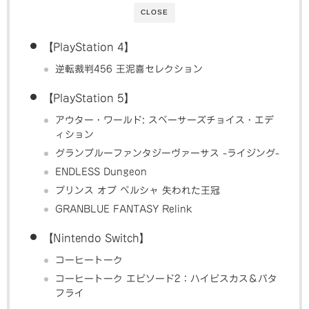
CLOSE
【PlayStation 4】
逆転裁判456 王泥喜セレクション
【PlayStation 5】
アウター・ワールド: スペーサーズチョイス・エデ
ィション
グランブルーファンタジーヴァーサス -ライジング-
ENDLESS Dungeon
プリンス オブ ペルシャ 失われた王冠
GRANBLUE FANTASY Relink
【Nintendo Switch】
コーヒートーク
コーヒートーク エピソード2：ハイビスカス＆バタ
フライ