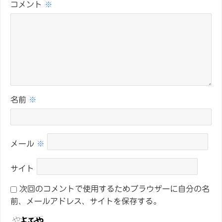
コメント
※
名前
※
メール
※
サイト
次回のコメントで使用するためブラウザーに自分の名
前、メールアドレス、サイトを保存する。