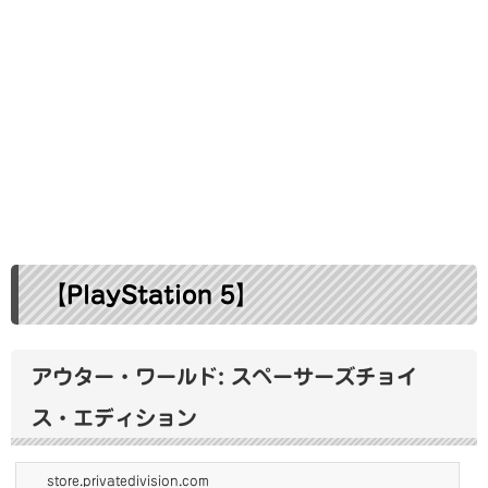
【PlayStation 5】
アウター・ワールド: スペーサーズチョイ
ス・エディション
store.privatedivision.com