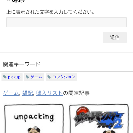
上に表示された文字を入力してください。
関連キーワード
pickup
ゲーム
コレクション
ゲーム
,
雑記
,
購入リスト
の関連記事