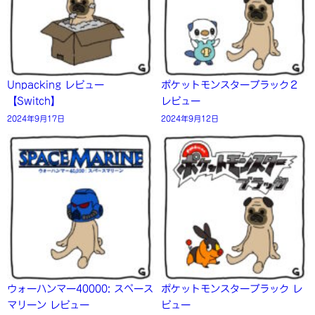
Unpacking レビュー
ポケットモンスターブラック２
【Switch】
レビュー
2024年9月17日
2024年9月12日
ウォーハンマー40000: スペース
ポケットモンスターブラック レ
マリーン レビュー
ビュー