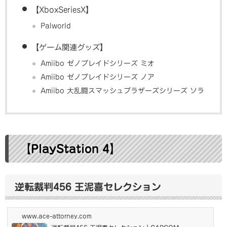
【XboxSeriesX】
Palworld
【ゲーム関連グッズ】
Amiibo ゼノブレイドシリーズ ミオ
Amiibo ゼノブレイドシリーズ ノア
Amiibo 大乱闘スマッシュブラザーズシリーズ ソラ
【PlayStation 4】
逆転裁判456 王泥喜セレクション
www.ace-attorney.com