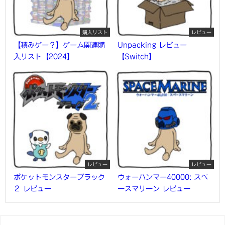
購入リスト
レビュー
【積みゲー？】ゲーム関連購
Unpacking レビュー
入リスト【2024】
【Switch】
レビュー
レビュー
ポケットモンスターブラック
ウォーハンマー40000: スペ
２ レビュー
ースマリーン レビュー